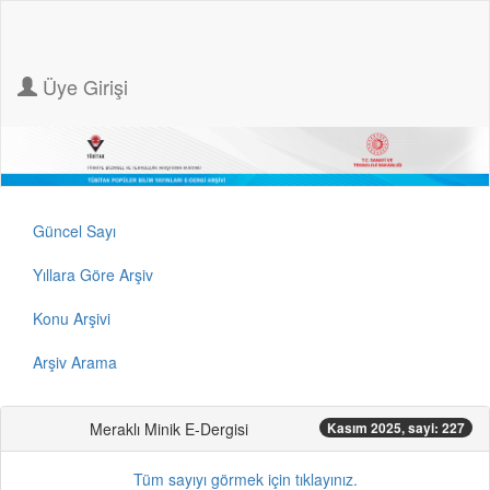
Üye Girişi
Güncel Sayı
Yıllara Göre Arşiv
Konu Arşivi
Arşiv Arama
Meraklı Minik E-Dergisi
Kasım 2025, sayi: 227
Tüm sayıyı görmek için tıklayınız.