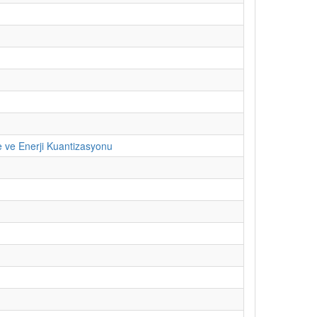
e ve Enerji Kuantizasyonu