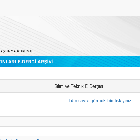
Bilim ve Teknik E-Dergisi
Tüm sayıyı görmek için tıklayınız.