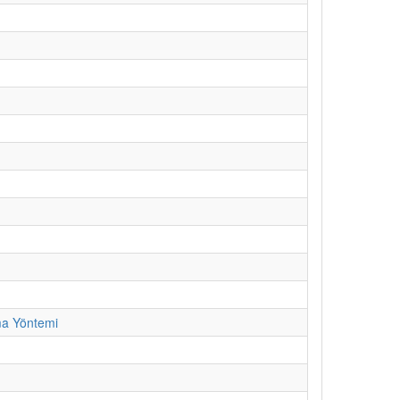
ma Yöntemi