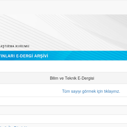
Bilim ve Teknik E-Dergisi
Tüm sayıyı görmek için tıklayınız.