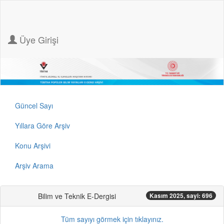
Üye Girişi
Güncel Sayı
Yıllara Göre Arşiv
Konu Arşivi
Arşiv Arama
Bilim ve Teknik E-Dergisi
Kasım 2025, sayi: 696
Tüm sayıyı görmek için tıklayınız.