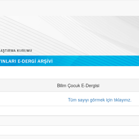
Bilim Çocuk E-Dergisi
Tüm sayıyı görmek için tıklayınız.