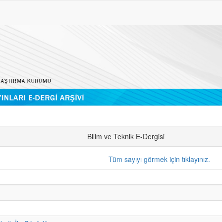
Bilim ve Teknik E-Dergisi
Tüm sayıyı görmek için tıklayınız.