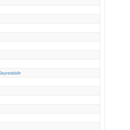
Seyredebilir