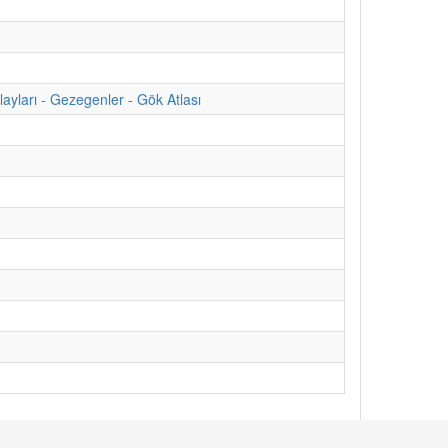
yları - Gezegenler - Gök Atlası