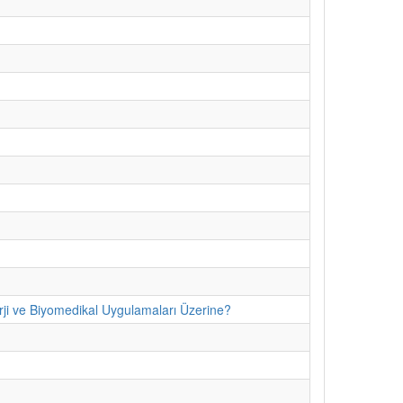
erji ve Biyomedikal Uygulamaları Üzerine?