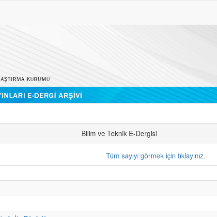
Bilim ve Teknik E-Dergisi
Tüm sayıyı görmek için tıklayınız.