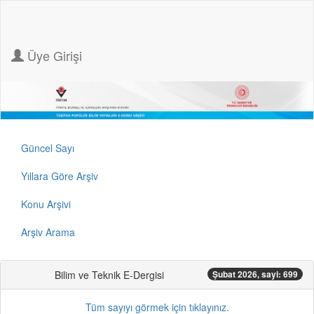
Üye Girişi
Güncel Sayı
Yıllara Göre Arşiv
Konu Arşivi
Arşiv Arama
Bilim ve Teknik E-Dergisi
Şubat 2026, sayi: 699
Tüm sayıyı görmek için tıklayınız.