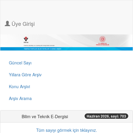
Üye Girişi
Güncel Sayı
Yıllara Göre Arşiv
Konu Arşivi
Arşiv Arama
Bilim ve Teknik E-Dergisi
Haziran 2026, sayi: 703
Tüm sayıyı görmek için tıklayınız.