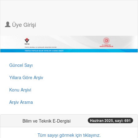
Üye Girişi
Güncel Sayı
Yıllara Göre Arşiv
Konu Arşivi
Arşiv Arama
Bilim ve Teknik E-Dergisi
Haziran 2025, sayi: 691
Tüm sayıyı görmek için tıklayınız.