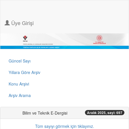
Üye Girişi
Güncel Sayı
Yıllara Göre Arşiv
Konu Arşivi
Arşiv Arama
Bilim ve Teknik E-Dergisi
Aralık 2025, sayi: 697
Tüm sayıyı görmek için tıklayınız.