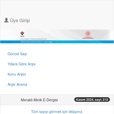
Üye Girişi
Güncel Sayı
Yıllara Göre Arşiv
Konu Arşivi
Arşiv Arama
Meraklı Minik E-Dergisi
Kasım 2024, sayi: 215
Tüm sayıyı görmek için tıklayınız.