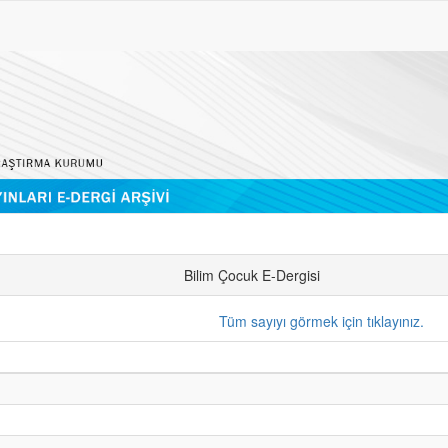
Bilim Çocuk E-Dergisi
Tüm sayıyı görmek için tıklayınız.