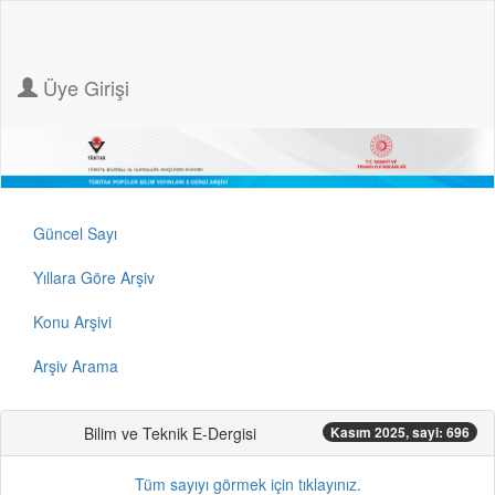
Üye Girişi
Güncel Sayı
Yıllara Göre Arşiv
Konu Arşivi
Arşiv Arama
Bilim ve Teknik E-Dergisi
Kasım 2025, sayi: 696
Tüm sayıyı görmek için tıklayınız.