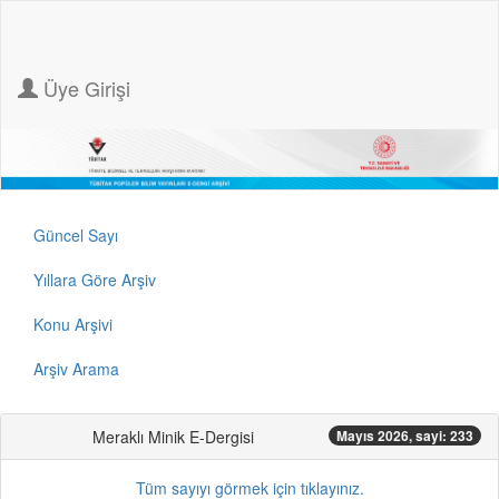
Üye Girişi
Güncel Sayı
Yıllara Göre Arşiv
Konu Arşivi
Arşiv Arama
Meraklı Minik E-Dergisi
Mayıs 2026, sayi: 233
Tüm sayıyı görmek için tıklayınız.