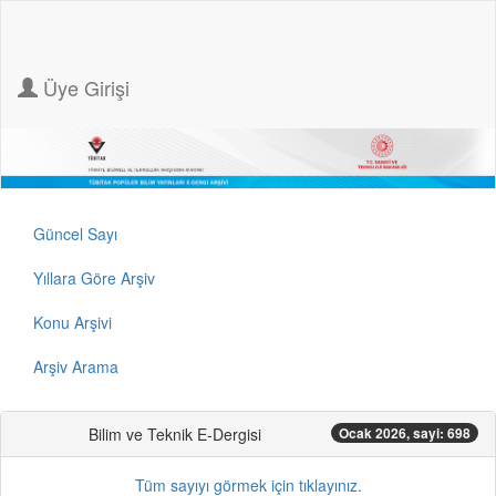
Üye Girişi
Güncel Sayı
Yıllara Göre Arşiv
Konu Arşivi
Arşiv Arama
Bilim ve Teknik E-Dergisi
Ocak 2026, sayi: 698
Tüm sayıyı görmek için tıklayınız.