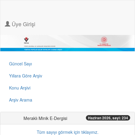
Üye Girişi
Güncel Sayı
Yıllara Göre Arşiv
Konu Arşivi
Arşiv Arama
Meraklı Minik E-Dergisi
Haziran 2026, sayi: 234
Tüm sayıyı görmek için tıklayınız.