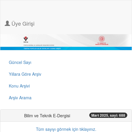
Üye Girişi
Güncel Sayı
Yıllara Göre Arşiv
Konu Arşivi
Arşiv Arama
Bilim ve Teknik E-Dergisi
Mart 2025, sayi: 688
Tüm sayıyı görmek için tıklayınız.