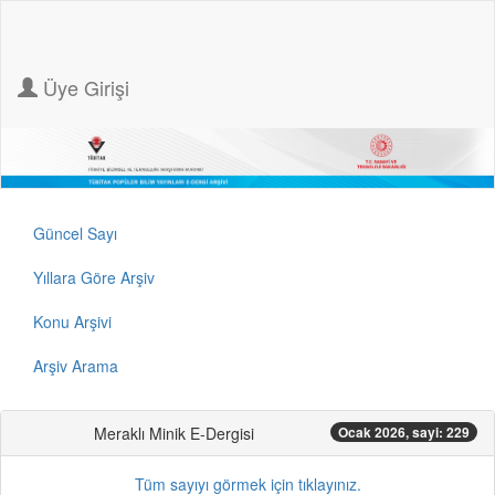
Üye Girişi
Güncel Sayı
Yıllara Göre Arşiv
Konu Arşivi
Arşiv Arama
Meraklı Minik E-Dergisi
Ocak 2026, sayi: 229
Tüm sayıyı görmek için tıklayınız.