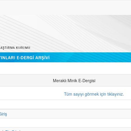
Meraklı Minik E-Dergisi
Tüm sayıyı görmek için tıklayınız.
iriş