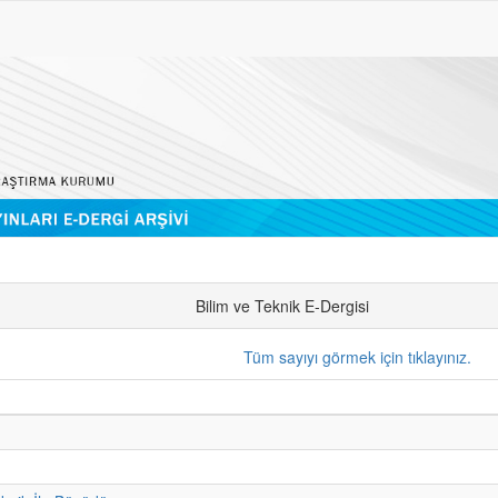
Bilim ve Teknik E-Dergisi
Tüm sayıyı görmek için tıklayınız.