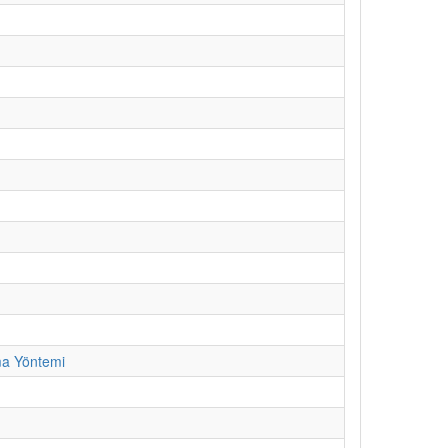
ma Yöntemi