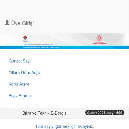
Üye Girişi
Güncel Sayı
Yıllara Göre Arşiv
Konu Arşivi
Arşiv Arama
Bilim ve Teknik E-Dergisi
Şubat 2026, sayi: 699
Tüm sayıyı görmek için tıklayınız.