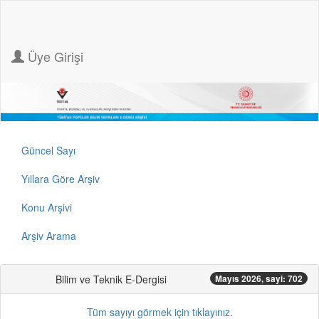
Üye Girişi
Güncel Sayı
Yıllara Göre Arşiv
Konu Arşivi
Arşiv Arama
Bilim ve Teknik E-Dergisi
Mayıs 2026, sayi: 702
Tüm sayıyı görmek için tıklayınız.