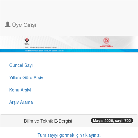
Üye Girişi
Güncel Sayı
Yıllara Göre Arşiv
Konu Arşivi
Arşiv Arama
Bilim ve Teknik E-Dergisi
Mayıs 2026, sayi: 702
Tüm sayıyı görmek için tıklayınız.