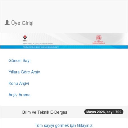
Üye Girişi
Güncel Sayı
Yıllara Göre Arşiv
Konu Arşivi
Arşiv Arama
Bilim ve Teknik E-Dergisi
Mayıs 2026, sayi: 702
Tüm sayıyı görmek için tıklayınız.