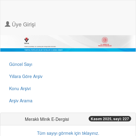
Üye Girişi
Güncel Sayı
Yıllara Göre Arşiv
Konu Arşivi
Arşiv Arama
Meraklı Minik E-Dergisi
Kasım 2025, sayi: 227
Tüm sayıyı görmek için tıklayınız.