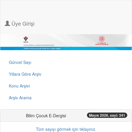
Üye Girişi
Güncel Sayı
Yıllara Göre Arşiv
Konu Arşivi
Arşiv Arama
Bilim Çocuk E-Dergisi
Mayıs 2026, sayi: 341
Tüm sayıyı görmek için tıklayınız.