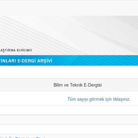
Bilim ve Teknik E-Dergisi
Tüm sayıyı görmek için tıklayınız.