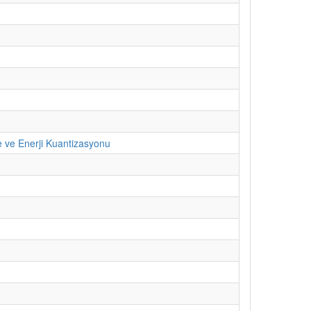
e ve Enerji Kuantizasyonu