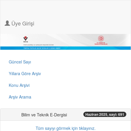
Üye Girişi
Güncel Sayı
Yıllara Göre Arşiv
Konu Arşivi
Arşiv Arama
Bilim ve Teknik E-Dergisi
Haziran 2025, sayi: 691
Tüm sayıyı görmek için tıklayınız.