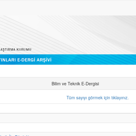
Bilim ve Teknik E-Dergisi
Tüm sayıyı görmek için tıklayınız.