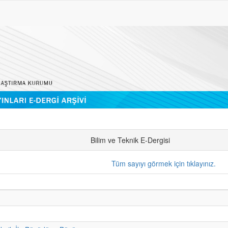
Bilim ve Teknik E-Dergisi
Tüm sayıyı görmek için tıklayınız.