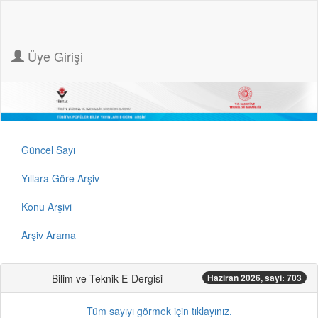
Üye Girişi
Güncel Sayı
Yıllara Göre Arşiv
Konu Arşivi
Arşiv Arama
Bilim ve Teknik E-Dergisi
Haziran 2026, sayi: 703
Tüm sayıyı görmek için tıklayınız.