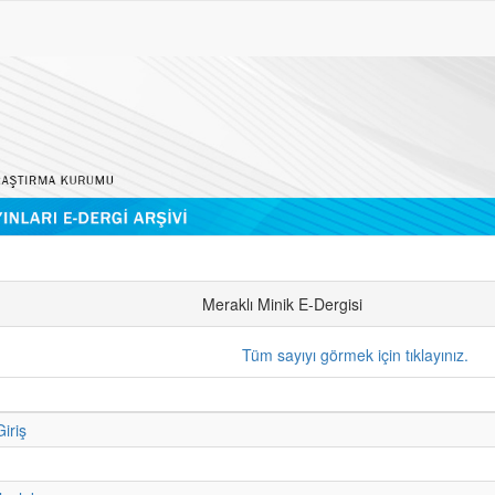
Meraklı Minik E-Dergisi
Tüm sayıyı görmek için tıklayınız.
iriş