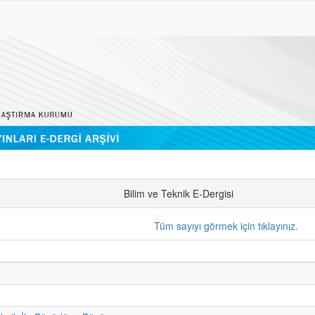
Bilim ve Teknik E-Dergisi
Tüm sayıyı görmek için tıklayınız.