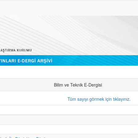
Bilim ve Teknik E-Dergisi
Tüm sayıyı görmek için tıklayınız.