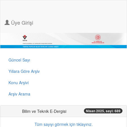
Üye Girişi
Güncel Sayı
Yıllara Göre Arşiv
Konu Arşivi
Arşiv Arama
Bilim ve Teknik E-Dergisi
Nisan 2025, sayi: 689
Tüm sayıyı görmek için tıklayınız.