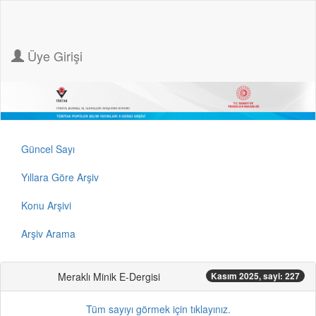
Üye Girişi
Güncel Sayı
Yıllara Göre Arşiv
Konu Arşivi
Arşiv Arama
Meraklı Minik E-Dergisi
Kasım 2025, sayi: 227
Tüm sayıyı görmek için tıklayınız.