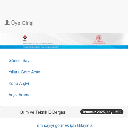
Üye Girişi
Güncel Sayı
Yıllara Göre Arşiv
Konu Arşivi
Arşiv Arama
Bilim ve Teknik E-Dergisi
Temmuz 2025, sayi: 692
Tüm sayıyı görmek için tıklayınız.