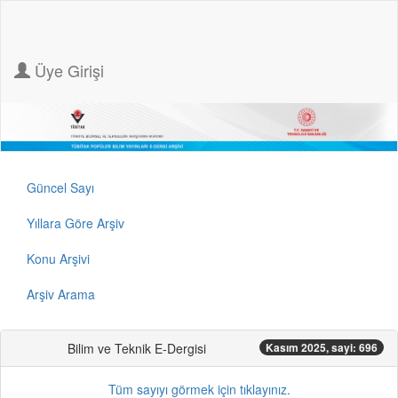
Üye Girişi
Güncel Sayı
Yıllara Göre Arşiv
Konu Arşivi
Arşiv Arama
Bilim ve Teknik E-Dergisi
Kasım 2025, sayi: 696
Tüm sayıyı görmek için tıklayınız.