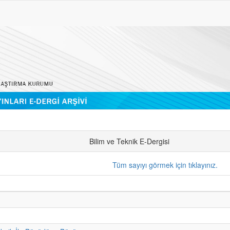
Bilim ve Teknik E-Dergisi
Tüm sayıyı görmek için tıklayınız.