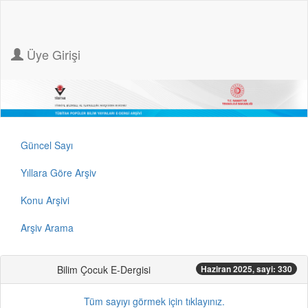
Üye Girişi
Güncel Sayı
Yıllara Göre Arşiv
Konu Arşivi
Arşiv Arama
Bilim Çocuk E-Dergisi
Haziran 2025, sayi: 330
Tüm sayıyı görmek için tıklayınız.