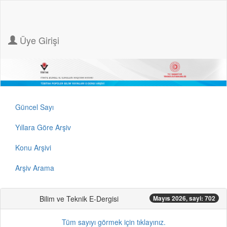
Üye Girişi
Güncel Sayı
Yıllara Göre Arşiv
Konu Arşivi
Arşiv Arama
Bilim ve Teknik E-Dergisi
Mayıs 2026, sayi: 702
Tüm sayıyı görmek için tıklayınız.