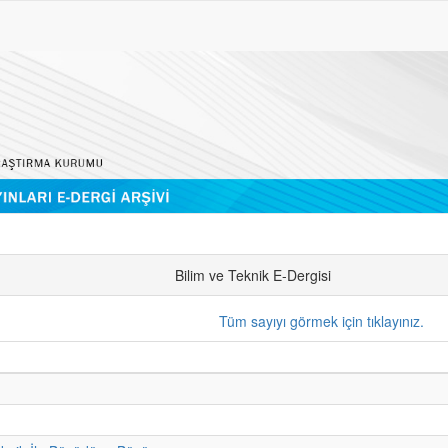
Bilim ve Teknik E-Dergisi
Tüm sayıyı görmek için tıklayınız.