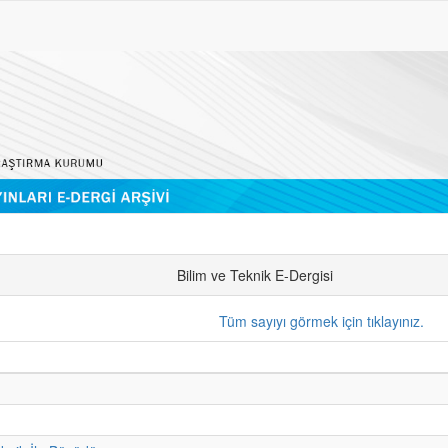
Bilim ve Teknik E-Dergisi
Tüm sayıyı görmek için tıklayınız.