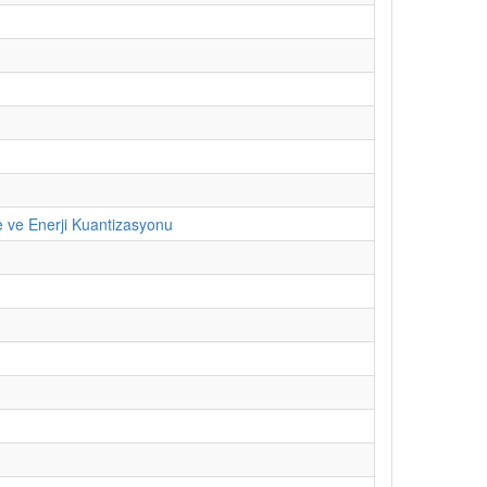
e ve Enerji Kuantizasyonu