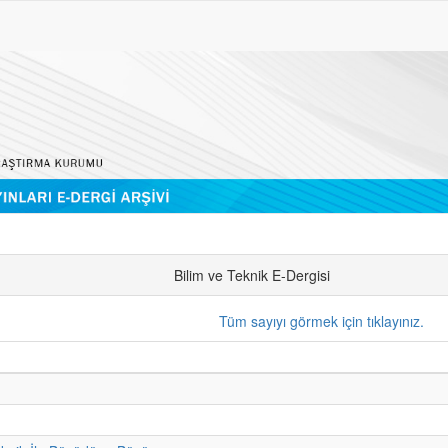
Bilim ve Teknik E-Dergisi
Tüm sayıyı görmek için tıklayınız.