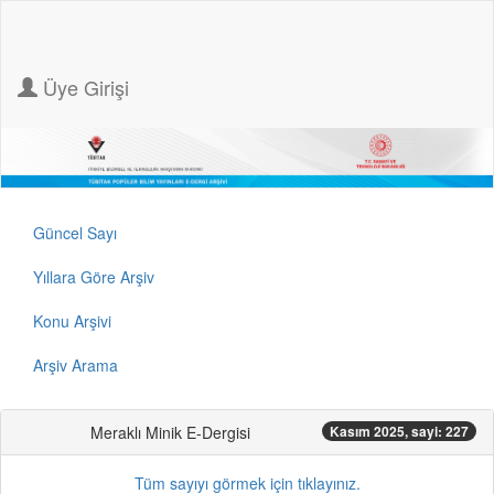
Üye Girişi
Güncel Sayı
Yıllara Göre Arşiv
Konu Arşivi
Arşiv Arama
Meraklı Minik E-Dergisi
Kasım 2025, sayi: 227
Tüm sayıyı görmek için tıklayınız.