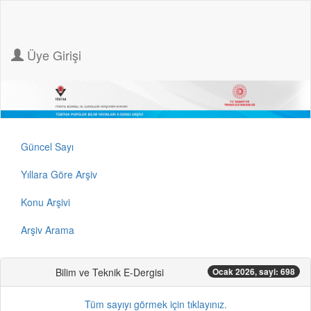
Üye Girişi
Güncel Sayı
Yıllara Göre Arşiv
Konu Arşivi
Arşiv Arama
Bilim ve Teknik E-Dergisi
Ocak 2026, sayi: 698
Tüm sayıyı görmek için tıklayınız.