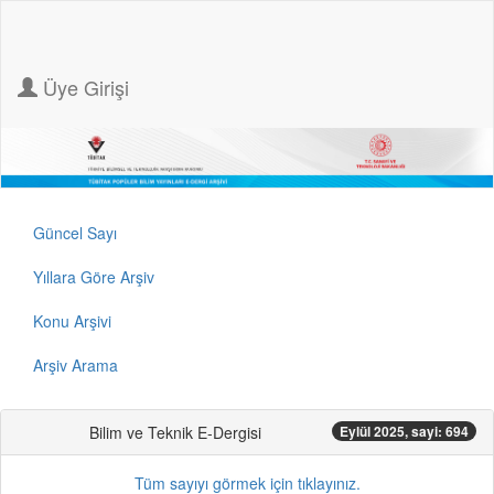
Üye Girişi
Güncel Sayı
Yıllara Göre Arşiv
Konu Arşivi
Arşiv Arama
Bilim ve Teknik E-Dergisi
Eylül 2025, sayi: 694
Tüm sayıyı görmek için tıklayınız.