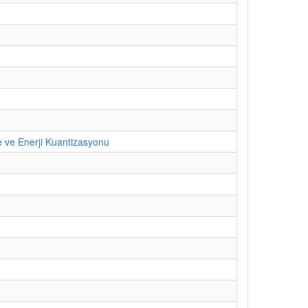
e ve Enerji Kuantizasyonu