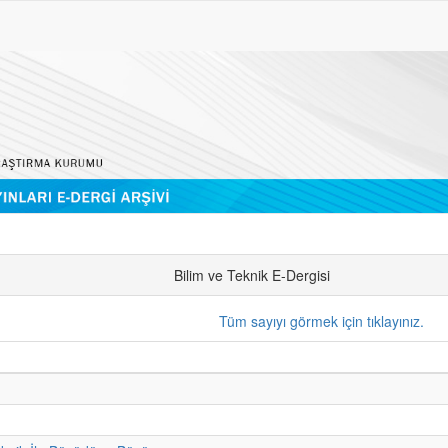
Bilim ve Teknik E-Dergisi
Tüm sayıyı görmek için tıklayınız.