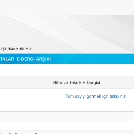
Bilim ve Teknik E-Dergisi
Tüm sayıyı görmek için tıklayınız.