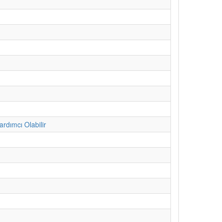
ardımcı Olabilir